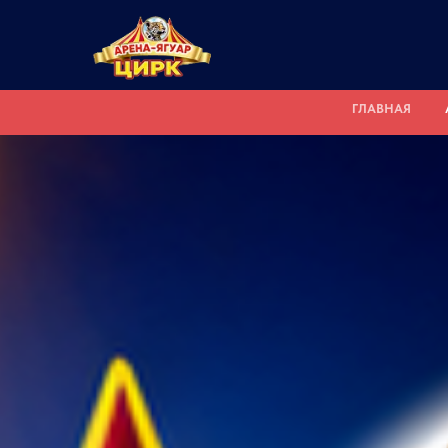
ГЛАВНАЯ