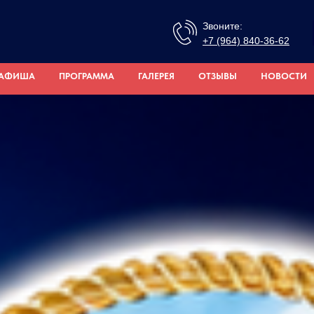
Звоните:
+7 (964) 840-36-62
АФИША
ПРОГРАММА
ГАЛЕРЕЯ
ОТЗЫВЫ
НОВОСТИ