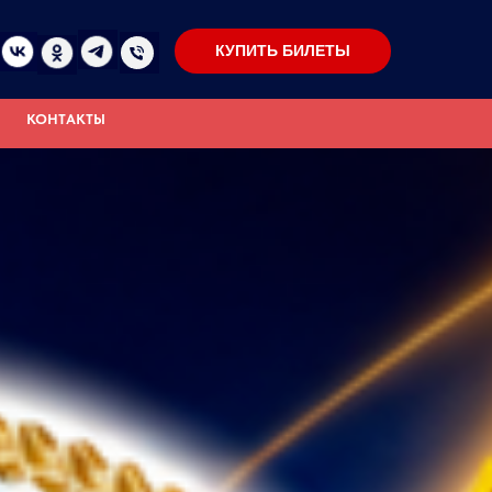
КУПИТЬ БИЛЕТЫ
КОНТАКТЫ